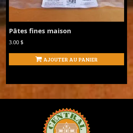
Pâtes fines maison
3.00
$
AJOUTER AU PANIER