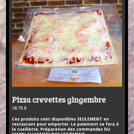
Pizza crevettes gingembre
18.75
$
Ces produits sont disponibles SEULEMENT en
restaurant pour emporter. Le paiement se fera à
la cueillette. Préparation des commandes DU