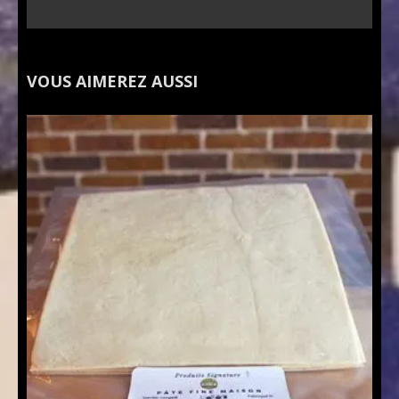
VOUS AIMEREZ AUSSI