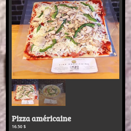
Pizza américaine
16.50
$